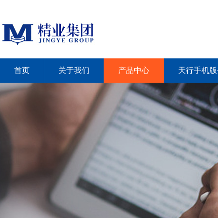
首页
关于我们
产品中心
天行手机版