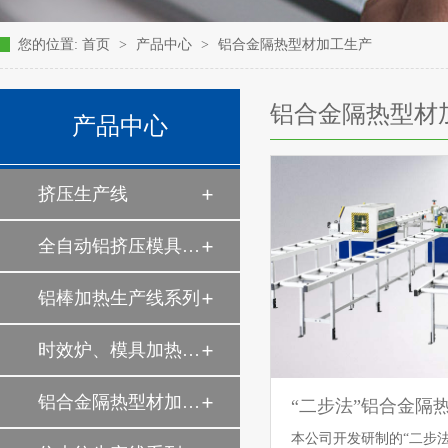
您的位置:
首页
>
产品中心
>
铝合金隔热型材加工生产
铝合金隔热型材
产品中心
挤压生产线
全自动铝挤压模具碱洗及废液综合回收利用系统
铝棒加热生产线系列
时效炉、模具加热炉系列
铝合金隔热型材加工生产
本公司开发研制的“二步