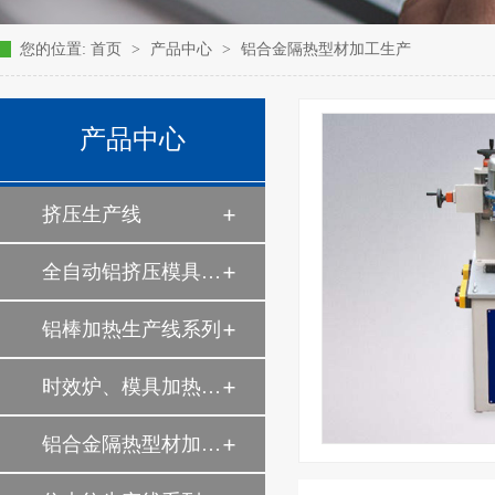
您的位置:
首页
>
产品中心
>
铝合金隔热型材加工生产
产品中心
挤压生产线
全自动铝挤压模具碱洗及废液综合回收利用系统
铝棒加热生产线系列
时效炉、模具加热炉系列
铝合金隔热型材加工生产