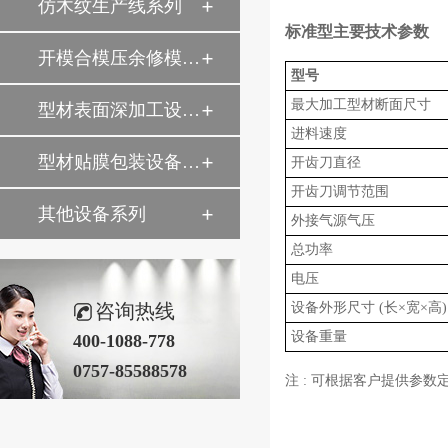
仿木纹生产线系列
标准型主要技术参数
开模合模压余修模设备
型号
最大加工型材断面尺寸
型材表面深加工设备系列
进料速度
型材贴膜包装设备系列
开齿刀直径
开齿刀调节范围
其他设备系列
外接气源气压
总功率
电压
咨询热线
设备外形尺寸 (长×宽×高)
设备重量
400-1088-778
0757-85588578
注 : 可根据客户提供参