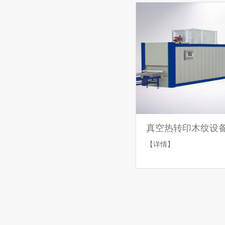
真空热转印木纹设备
【详情】