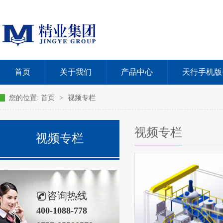
首页
关于我们
产品中心
天行手机版
您的位置:
首页
>
视频专栏
视频专栏
视频专栏
咨询热线
400-1088-778