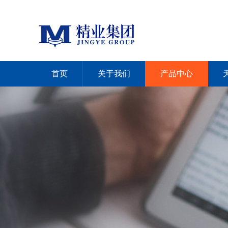
首页
关于我们
产品中心