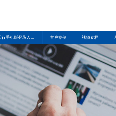
天行手机版登录入口
客户案例
视频专栏