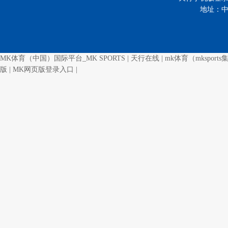
地址：中
MK体育（中国）国际平台_MK SPORTS
|
天行在线
|
mk体育（mkspor
版
|
MK网页版登录入口
|