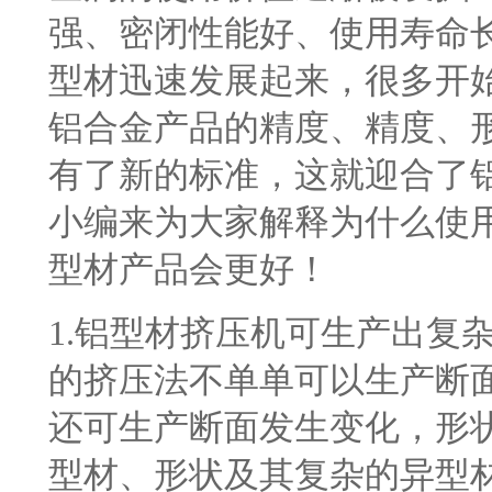
强、密闭性能好、使用寿命
型材迅速发展起来，很多开
铝合金产品的精度、精度、
有了新的标准，这就迎合了
小编来为大家解释为什么使
型材产品会更好！
1.铝型材挤压机可生产出复
的挤压法不单单可以生产断
还可生产断面发生变化，形
型材、形状及其复杂的异型